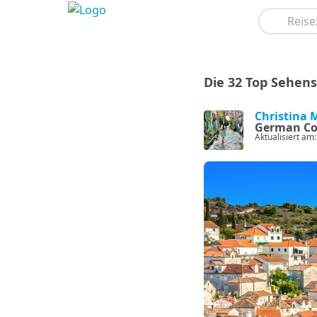
Suchen
Die 32 Top Sehens
Christina 
German Co
Aktualisiert am