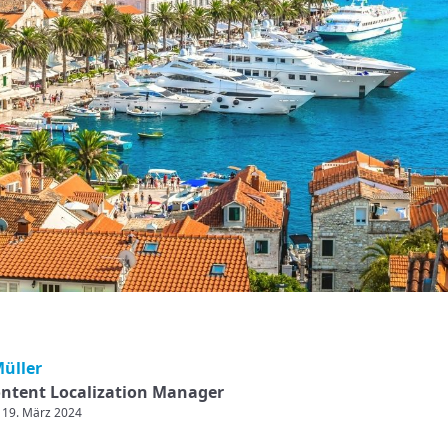
Müller
ntent Localization Manager
: 19. März 2024