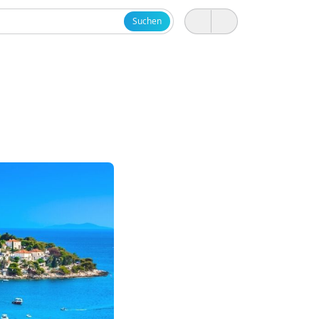
Suchen