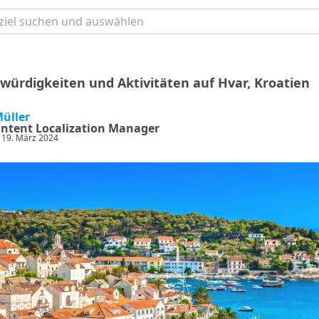
würdigkeiten und Aktivitäten auf Hvar, Kroatien
Müller
ntent Localization Manager
: 19. März 2024