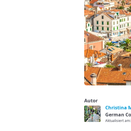
Autor
Christina 
German Co
Aktualisiert am