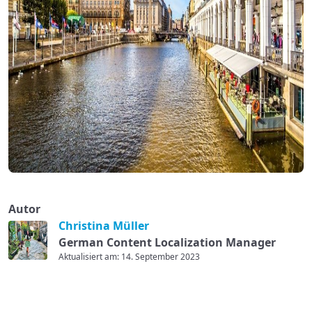
Autor
Christina Müller
German Content Localization Manager
Aktualisiert am: 14. September 2023