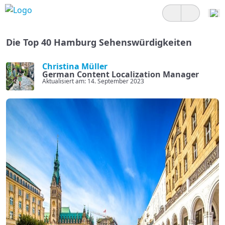
Die Top 40 Hamburg Sehenswürdigkeiten
Christina Müller
German Content Localization Manager
Aktualisiert am: 14. September 2023