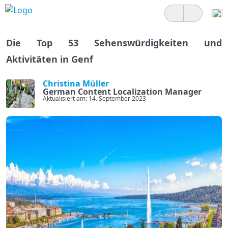
Die Top 53 Sehenswürdigkeiten und
Aktivitäten in Genf
Christina Müller
German Content Localization Manager
Aktualisiert am: 14. September 2023