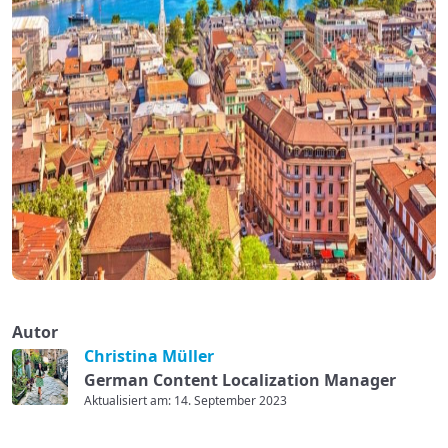
Autor
Christina Müller
German Content Localization Manager
Aktualisiert am: 14. September 2023