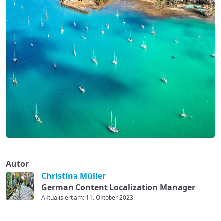
Autor
Christina Müller
German Content Localization Manager
Aktualisiert am: 11. Oktober 2023