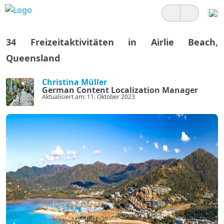
34 Freizeitaktivitäten in Airlie Beach,
Queensland
Christina Müller
German Content Localization Manager
Aktualisiert am: 11. Oktober 2023