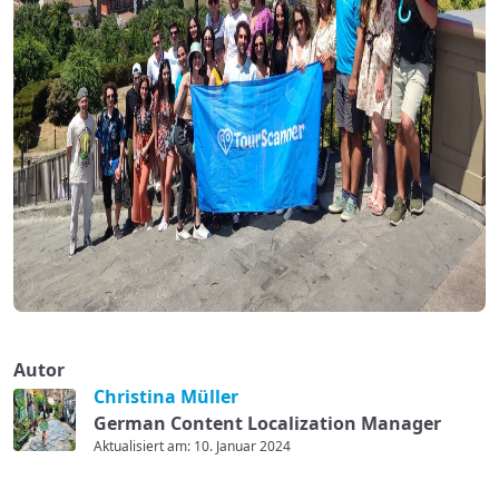
Autor
Christina Müller
German Content Localization Manager
Aktualisiert am: 10. Januar 2024