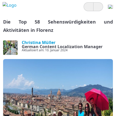
Die Top 58 Sehenswürdigkeiten und
Aktivitäten in Florenz
Christina Müller
German Content Localization Manager
Aktualisiert am: 10. Januar 2024