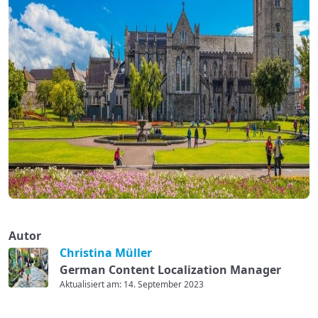
Autor
Christina Müller
German Content Localization Manager
Aktualisiert am: 14. September 2023