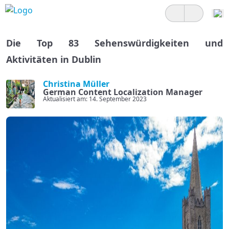
Die Top 83 Sehenswürdigkeiten und
Aktivitäten in Dublin
Christina Müller
German Content Localization Manager
Aktualisiert am: 14. September 2023