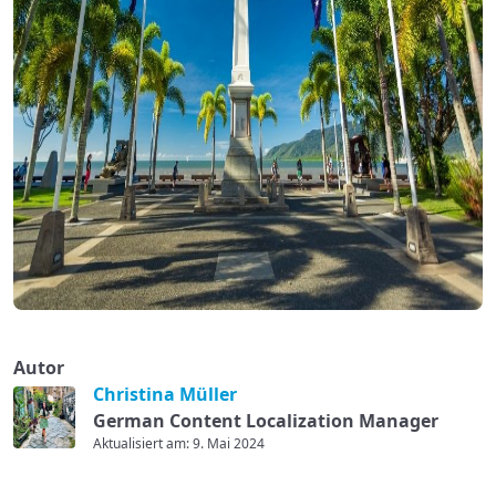
Autor
Christina Müller
German Content Localization Manager
Aktualisiert am: 9. Mai 2024