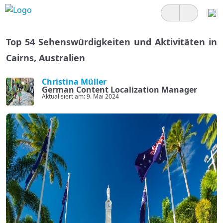
Top 54 Sehenswürdigkeiten und Aktivitäten in
Cairns, Australien
Christina Müller
German Content Localization Manager
Aktualisiert am: 9. Mai 2024