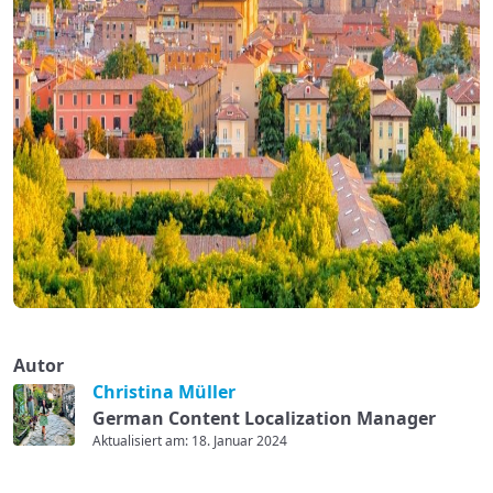
Autor
Christina Müller
German Content Localization Manager
Aktualisiert am: 18. Januar 2024