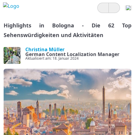
Highlights in Bologna - Die 62 Top
Sehenswürdigkeiten und Aktivitäten
Christina Müller
German Content Localization Manager
Aktualisiert am: 18. Januar 2024