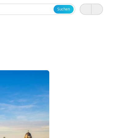
Suchen