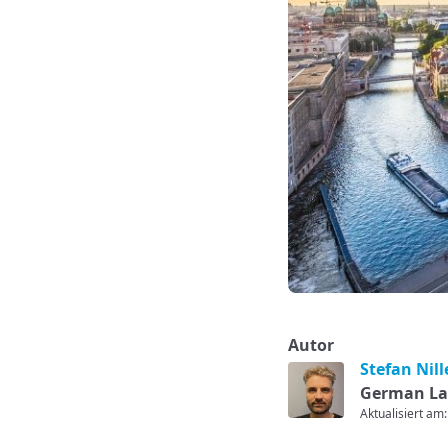
Autor
Stefan Nill
German La
Aktualisiert am