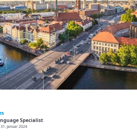
es
nguage Specialist
: 31. Januar 2024