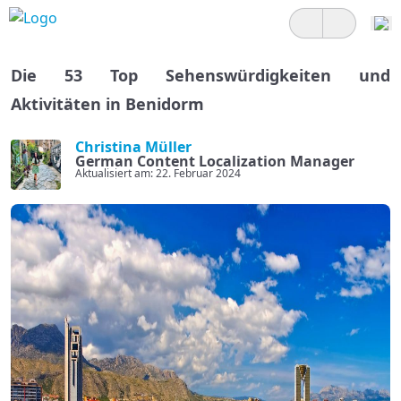
Die 53 Top Sehenswürdigkeiten und
Aktivitäten in Benidorm
Christina Müller
German Content Localization Manager
Aktualisiert am: 22. Februar 2024