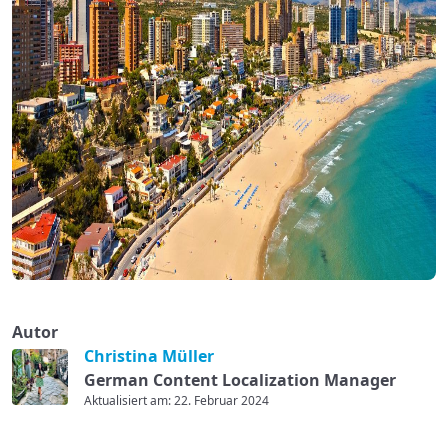
Autor
Christina Müller
German Content Localization Manager
Aktualisiert am: 22. Februar 2024